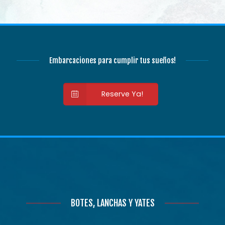
Embarcaciones para cumplir tus sueños!
Reserve Ya!
BOTES, LANCHAS Y YATES