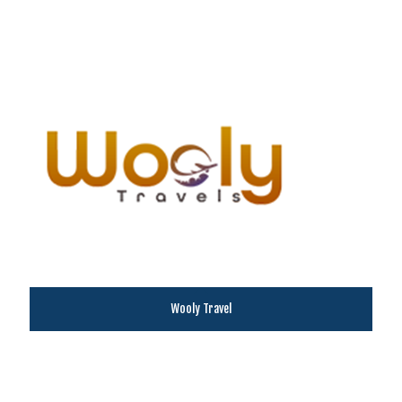
Wooly Travel