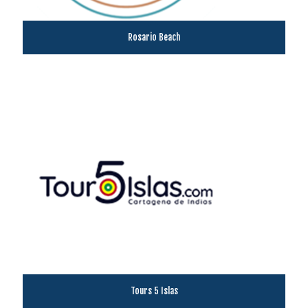
Rosario Beach
Tours 5 Islas