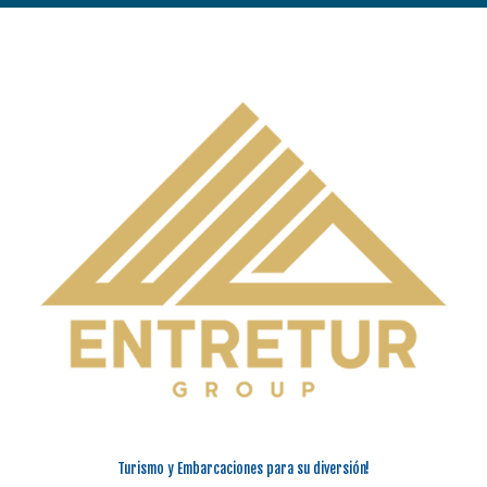
Turismo y Embarcaciones para su diversión!