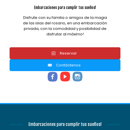
Embarcaciones para cumplir tus sueños!
Disfrute con su familia o amigos de la magia
de las islas del rosario, en una embarcación
privada, con la comodidad y posibilidad de
disfrutar al máximo!
Reservar
Contáctenos
Embarcaciones para cumplir tus sueños!