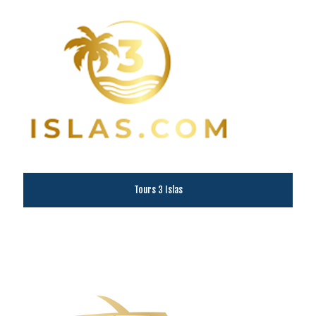
Tours 3 Islas