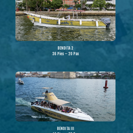
BENDITA 2
36 Pies – 20 Pax
BENDITA III