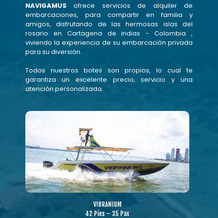
NAVIGAMUS
ofrece servicios de alquiler de
embarcaciones, para compartir en familia y
amigos, disfrutando de las hermosas islas del
rosario en Cartagena de indias - Colombia ,
viviendo la experiencia de su embarcación privada
para su diversión.
Todos nuestros botes son propios, lo cual te
garantiza un excelente precio, servicio y una
atención personalizada.
VIBRANIUM
42 Pies – 35 Pax