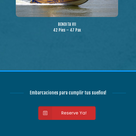
BENDITA VII
42 Pies – 47 Pax
Embarcaciones para cumplir tus sueños!
Reserve Ya!