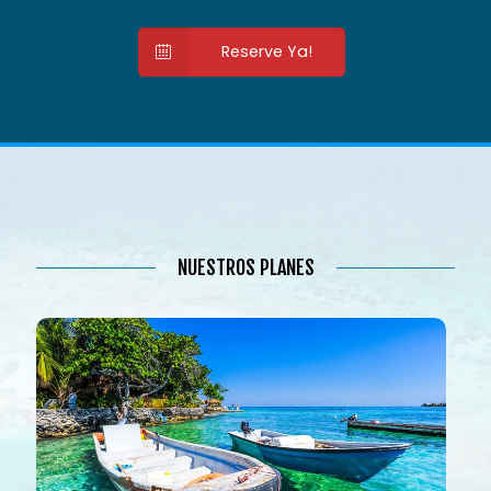
Reserve Ya!
NUESTROS PLANES