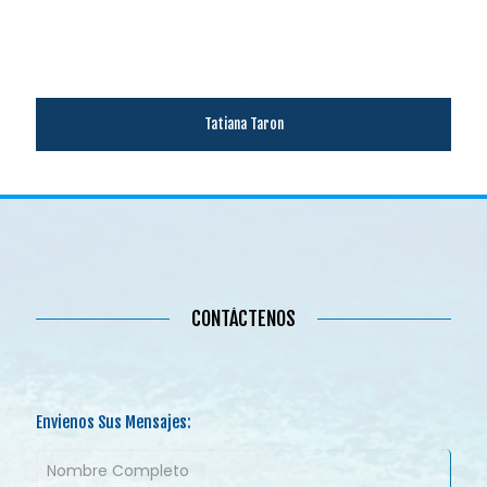
Tatiana Taron
CONTÁCTENOS
Envienos Sus Mensajes: