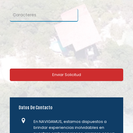
Datos De Contacto
En NAVIGAMUS, estamos dispuestos a
brindar experiencias inolvidables en