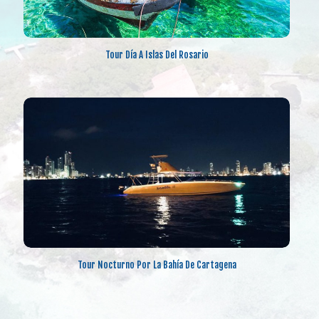
Tour Día A Islas Del Rosario
Tour Nocturno Por La Bahía De Cartagena