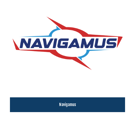
Navigamus