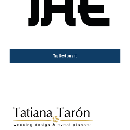
Tae Restaurant