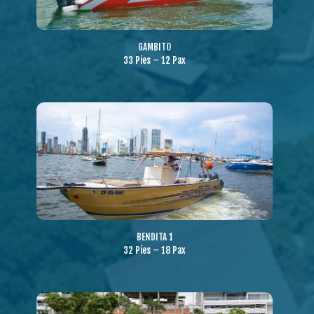
GAMBITO
33 Pies – 12 Pax
BENDITA 1
32 Pies – 18 Pax