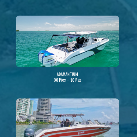
ADAMANTIUM
38 Pies – 18 Pax