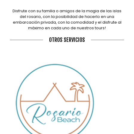
Disfrute con su familia o amigos de la magia de las islas
del rosario, con la posibilidad de hacerlo en una
embarcación privada, con la comodidad y el disfrute al
máximo en cada uno de nuestros tours!
OTROS SERVICIOS