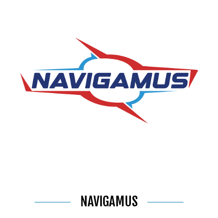
NAVIGAMUS