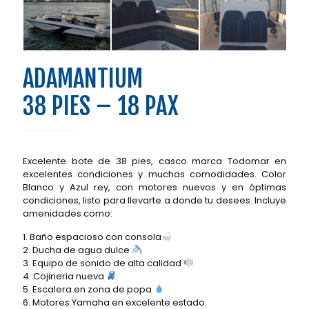
ADAMANTIUM
38 PIES – 18 PAX
Excelente bote de 38 pies, casco marca Todomar en
excelentes condiciones y muchas comodidades. Color
Blanco y Azul rey, con motores nuevos y en óptimas
condiciones, listo para llevarte a donde tu desees. Incluye
amenidades como:
1. Baño espacioso con consola
2. Ducha de agua dulce
3. Equipo de sonido de alta calidad
4. Cojineria nueva
5. Escalera en zona de popa
6. Motores Yamaha en excelente estado.