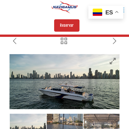
ES
Reservar