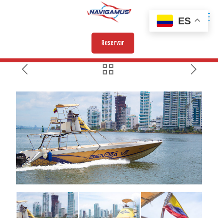
ES
Reservar