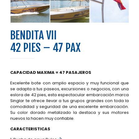
BENDITA VII
42 PIES – 47 PAX
CAPACIDAD MAXIMA = 47 PASAJEROS
Excelente bote con amplio espacio y muy funcional que
se adapta a tus paseos, excursiones o negocios, con una
eslora de 42 pies, esta espectacular embarcación marca
Singlar te ofrece llevar a tus grupos grandes con toda la
comodidad y seguridad de una excelente embarcación.
Su color dorado metalizado la destaca y sus motores
nuevos la hacen muy confiable.
CARACTERISTICAS