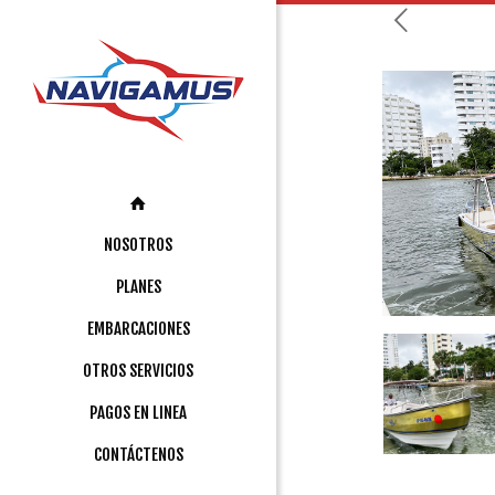
NOSOTROS
PLANES
EMBARCACIONES
OTROS SERVICIOS
PAGOS EN LINEA
CONTÁCTENOS