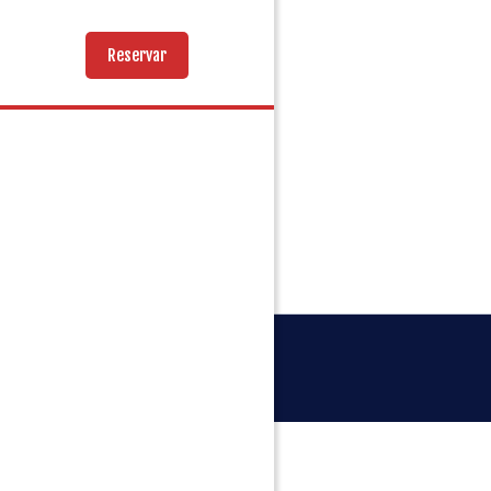
Reservar