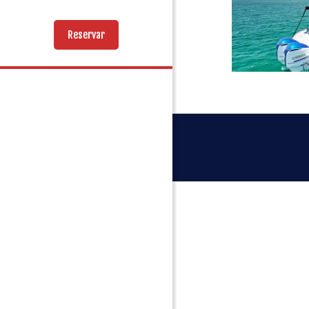
Reservar