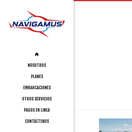
NOSOTROS
PLANES
EMBARCACIONES
OTROS SERVICIOS
PAGOS EN LINEA
CONTÁCTENOS