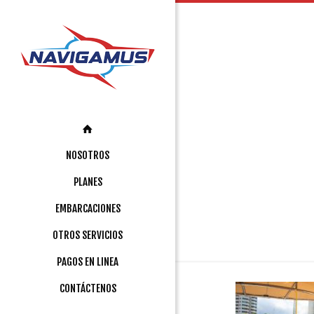
NOSOTROS
PLANES
EMBARCACIONES
OTROS SERVICIOS
PAGOS EN LINEA
CONTÁCTENOS