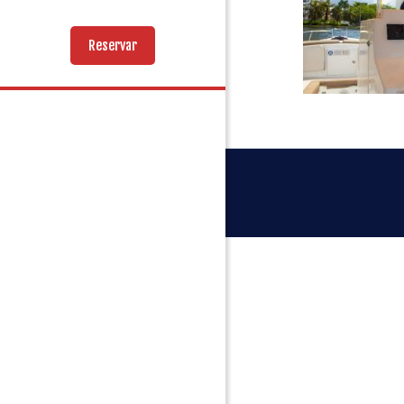
Reservar