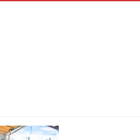
BENDITA 1 (8
Inicio
BENDITA 1 (8)